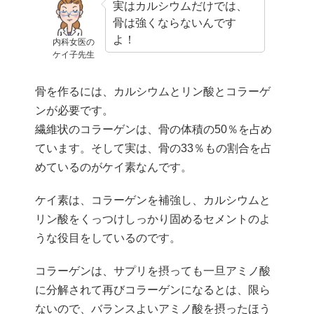
実はカルシウムだけでは、
骨は強くならないんです
よ！
内科女医の
ケイ子先生
骨を作るには、カルシウムとリン酸とコラーゲ
ンが必要です。
繊維状のコラーゲンは、骨の体積の50％を占め
ています。そして実は、骨の33％もの割合を占
めているのがケイ素なんです。
ケイ素は、コラーゲンを補強し、カルシウムと
リン酸をくっつけしっかり固めるセメントのよ
うな役目をしているのです。
コラーゲンは、サプリを摂っても一旦アミノ酸
に分解されて再びコラーゲンになるとは、限ら
ないので、バランスよいアミノ酸を摂ったほう