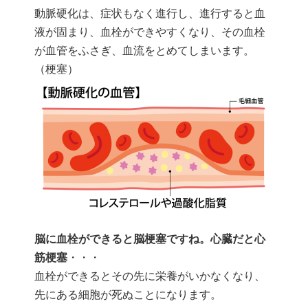
動脈硬化は、症状もなく進行し、進行すると血
液が固まり、血栓ができやすくなり、その血栓
が血管をふさぎ、血流をとめてしまいます。
（梗塞）
脳に血栓ができると脳梗塞ですね。心臓だと心
筋梗塞
・・・
血栓ができるとその先に栄養がいかなくなり、
先にある細胞が死ぬことになります。