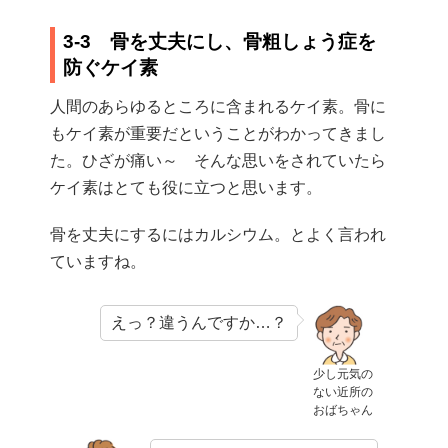
3-3 骨を丈夫にし、骨粗しょう症を
防ぐケイ素
人間のあらゆるところに含まれるケイ素。骨に
もケイ素が重要だということがわかってきまし
た。ひざが痛い～ そんな思いをされていたら
ケイ素はとても役に立つと思います。
骨を丈夫にするにはカルシウム。とよく言われ
ていますね。
えっ？違うんですか…？
少し元気の
ない近所の
おばちゃん