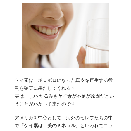
ケイ素は、ボロボロになった真皮を再生する役
割を確実に果たしてくれる？
実は、しわ たるみもケイ素が不足が原因だとい
うことがわかって来たのです。
アメリカを中心として 海外のセレブたちの中
で「
ケイ素は、美のミネラル
」といわれてコラ