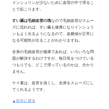
インシュリンが少ないために血管の中で滞るこ
とで起こります。
すい臓は毛細血管の塊
なので毛細血管がスムー
ズに流れれば、すい臓も健康になりインシュリ
ンもよく出るようになるので、血糖値が正常に
なる可能性が出ることがわかりますね。
全身の毛細血管が健康であれば、いろいろな問
題が解決するわけですが、毎日気をつけている
つもりでも、どこで滞っているのかは、分かり
ません。
ケイ素は、血管を強くし、全身をスムーズにし
てくれるようです。
▲目次に戻る