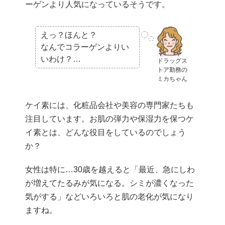
ーゲンより人気になっているそうです。
えっ？ほんと？
なんでコラーゲンよりい
いわけ？…
ドラッグス
トア勤務の
ミカちゃん
ケイ素には、化粧品会社や美容の専門家たちも
注目しています。お肌の弾力や保湿力を保つケ
イ素とは、どんな役目をしているのでしょう
か？
女性は特に…30歳を越えると「最近、急にしわ
が増えてたるみが気になる。シミが濃くなった
気がする」などいろいろと肌の老化が気になり
ますね。