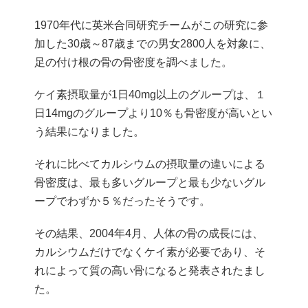
1970年代に英米合同研究チームがこの研究に参
加した30歳～87歳までの男女2800人を対象に、
足の付け根の骨の骨密度を調べました。
ケイ素摂取量が1日40mg以上のグループは、１
日14mgのグループより10％も骨密度が高いとい
う結果になりました。
それに比べてカルシウムの摂取量の違いによる
骨密度は、最も多いグループと最も少ないグル
ープでわずか５％だったそうです。
その結果、2004年4月、人体の骨の成長には、
カルシウムだけでなくケイ素が必要であり、そ
れによって質の高い骨になると発表されたまし
た。