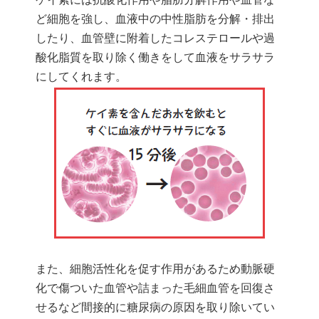
ど細胞を強し、血液中の中性脂肪を分解・排出
したり、血管壁に附着したコレステロールや過
酸化脂質を取り除く働きをして血液をサラサラ
にしてくれます。
また、細胞活性化を促す作用があるため動脈硬
化で傷ついた血管や詰まった毛細血管を回復さ
せるなど間接的に糖尿病の原因を取り除いてい