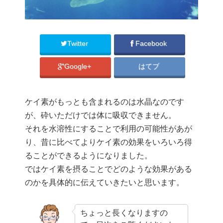
Twitter
Facebook
Google+
はてブ
ケイ素がもっとも含まれるのは水晶なのです
が、砕いただけでは体に吸収できません。
それを水溶性にすることで利用の可能性があが
り、昔に比べてよりケイ素の効果をいろいろ得
ることができるようになりました。
ではケイ素を摂ることでどのような効果がある
のかを具体的に伝えていきたいと思います。
ちょっと長くなりますの