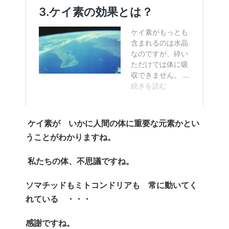
ケイ素が いかに人間の体に重要な元素かとい
うことがわかりますね。
私たちの体、不思議ですね。
ソマチッドもミトコンドリアも 常に動いてく
れている ・・・
感謝ですね。