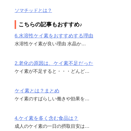
ソマチッドとは？
こちらの記事もおすすめ♪
6.水溶性ケイ素をおすすめする理由
水溶性ケイ素が良い理由 水晶か…
2.老化の原因は、ケイ素不足だった
ケイ素が不足すると・・・どんど…
ケイ素とは？まとめ
ケイ素のすばらしい働きや効果を…
4.ケイ素を多く含む食品は？
成人のケイ素の一日の摂取目安は…