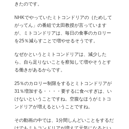
きたのです。
NHKでやっていたミトコンドリアの｛ためして
がってん」の番組で太田教授が言っています
が、ミトコンドリアは、毎日の食事のカロリー
を25％減らすことで増やせるそうです。
なぜかというとミトコンドリアは、減少した
ら、自ら足りないことを察知して増やそうとす
る働きがあるからです。
25％のカロリー制限をするとミトコンドリアが
31％増加する・・・・要するに食べすぎは、い
けないということですね。空腹なほうがミトコ
ンドリアが増えるということですね。
その動画の中では、1分間しんどいことをするだ
けでもミトコンドリアが増えて元気になるとい