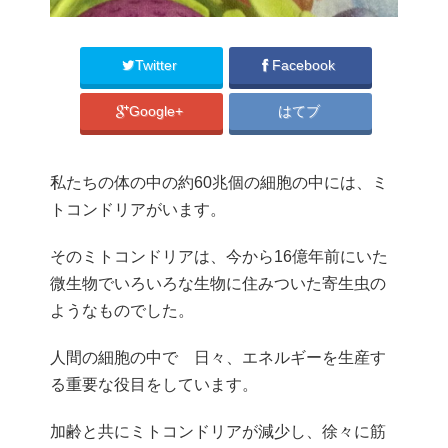
Twitter
Facebook
Google+
はてブ
私たちの体の中の約60兆個の細胞の中には、ミ
トコンドリアがいます。
そのミトコンドリアは、今から16億年前にいた
微生物でいろいろな生物に住みついた寄生虫の
ようなものでした。
人間の細胞の中で 日々、エネルギーを生産す
る重要な役目をしています。
加齢と共にミトコンドリアが減少し、徐々に筋