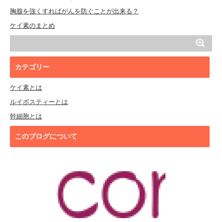
胸腺を強くすればがんを防ぐことが出来る？
ケイ素のまとめ
カテゴリー
ケイ素とは
ルイボスティーとは
幹細胞とは
このブログについて