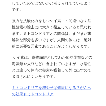
していたのではないかと考えられてているよう
です。
強力な抗酸化力をもつケイ素・・間違いなく活
性酸素の除去には大きく役立っていると思われ
ます。ミトコンドリアとの関係は、まだまだ未
解決な部分も多いですが、人間の体には、絶対
的に必要な元素であることがよくわかります。
ケイ素は、食物繊維としてわかめや昆布などの
海藻類や大豆などに含まれていますが、水溶性
とは違って体内の毒素を吸着して外に出すので
吸収されにくいそうです。
ミトコンドリアを増やせば健康になる？がんへ
の効果もミトコンドリア