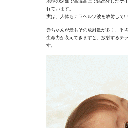
地球の深部で高温高圧で結晶化したケ
れています。
実は、人体もテラヘルツ波を放射して
赤ちゃんが最もその放射量が多く、平
生命力が衰えてきますと、放射するテ
す。