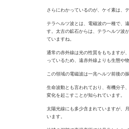
さらにわかっているのが、ケイ素は、
テラヘルツ波とは、電磁波の一種で、
す。太古の鉱石からは、テラヘルツ波
ていますね。
通常の赤外線は光の性質をもちますが
っているため、遠赤外線よりも生態や
この領域の電磁波は一兆ヘルツ前後の
生命波動とも言われており、有機分子
変化を起こすことが知られています。
太陽光線にも多少含まれていますが、
います。