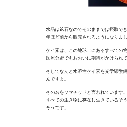
水晶は鉱石なのでそのままでは摂取でき
年ほど前から販売されるようになりま
ケイ素は、この地球上にあるすべての
医療分野でもおおいに期待がかけられ
そしてなんと水溶性ケイ素を光学顕微
んですよ。
その名をソマチッドと言われています
すべての生き物に存在し生きているそ
そうです。