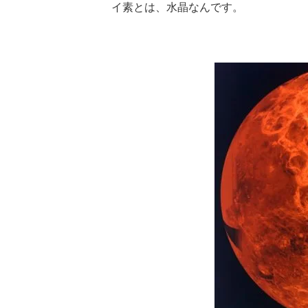
イ素とは、水晶なんです。